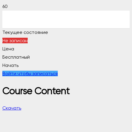
Текущее состояние
Не записан
Цена
Бесплатный
Начать
Войти чтобы записаться
Course Content
Скачать