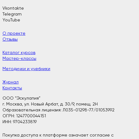
Vkontakte
Telegram
YouTube
О проекте
Отзывы
Каталог курсов
Мастер-классы
Методички и учебники
Журнал
Контакты
ООО “Эскулапия”
г. Москва, ул. Новый Арбат, д. 30/9, помещ. 2H
Образовательная лицензия: Л035-01298-77/01053992
ОГРН: 1247700044151
ИНН: 9704233819
Покупка доступа к платформе означает согласие с