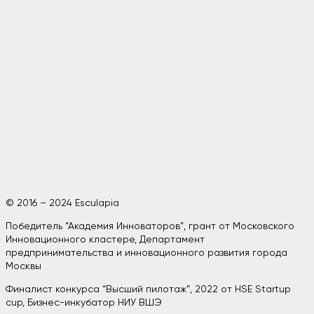
© 2016 – 2024 Esculapia
Победитель “Академия Инноваторов”, грант от Московского
Инновационного кластере, Департамент
предпринимательства и инновационного развития города
Москвы
Финалист конкурса “Высший пилотаж”, 2022 от HSE Startup
cup, Бизнес-инкубатор НИУ ВШЭ