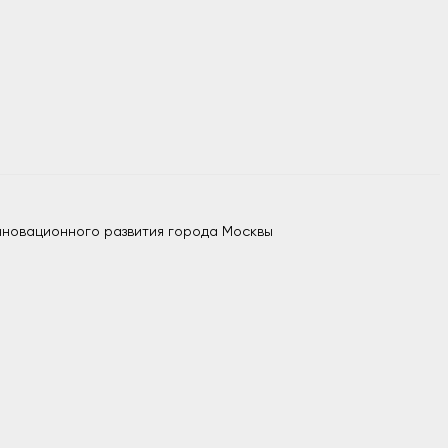
нновационного развития города Москвы