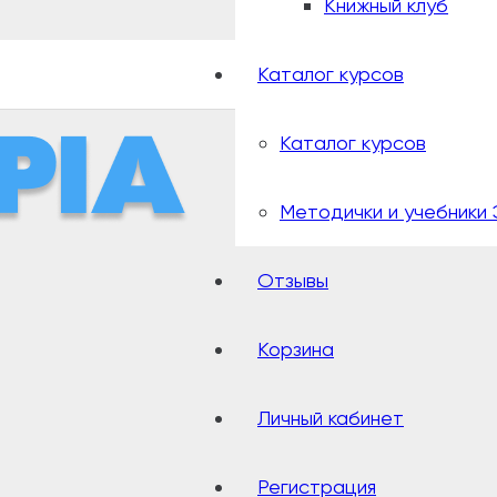
Книжный клуб
Каталог курсов
Каталог курсов
Методички и учебники 
Отзывы
Корзина
Личный кабинет
Регистрация