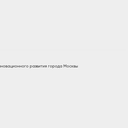
нновационного развития города Москвы