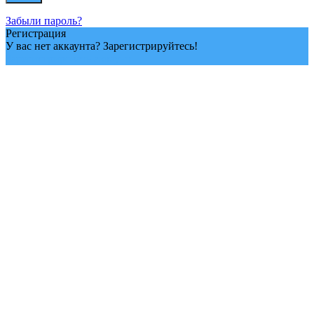
Забыли пароль?
Регистрация
У вас нет аккаунта? Зарегистрируйтесь!
Зарегистрировать аккаунт