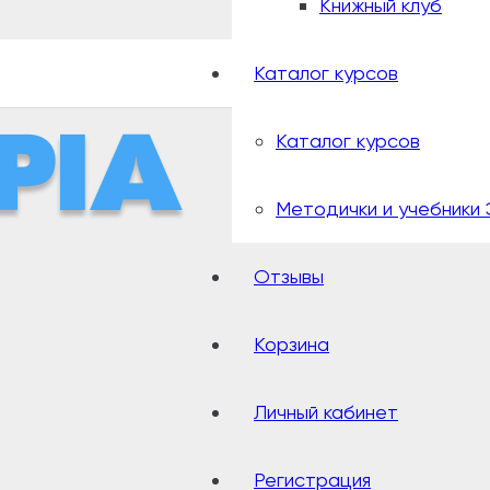
Книжный клуб
Каталог курсов
Каталог курсов
Методички и учебники 
Отзывы
Корзина
Личный кабинет
Регистрация