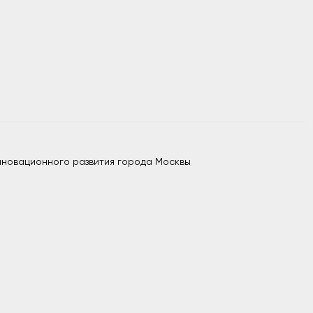
нновационного развития города Москвы