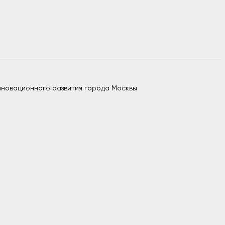
нновационного развития города Москвы