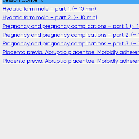
Hydatidiform mole – part 1. (~ 10 min)
Hydatidiform mole – part 2. (~ 10 min)
Pregnancy and pregnancy complications – part 1. (~ 1
Pregnancy and pregnancy complications – part 2. (~ 1
Pregnancy and pregnancy complications – part 3. (~ 1
Placenta previa. Abruptio placentae. Morbidly adherent
Placenta previa. Abruptio placentae. Morbidly adheren