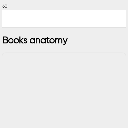
Books anatomy