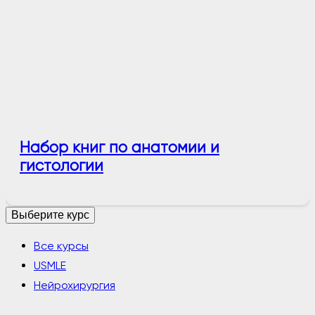
Набор книг по анатомии и
гистологии
Выберите курс
Все курсы
USMLE
Нейрохирургия