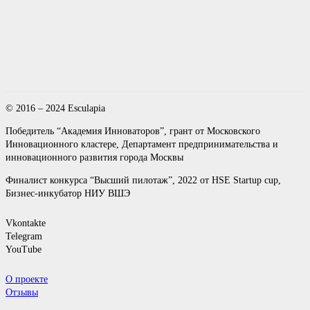
© 2016 – 2024 Esculapia
Победитель “Академия Инноваторов”, грант от Московского
Инновационного кластере, Департамент предпринимательства и
инновационного развития города Москвы
Финалист конкурса “Высший пилотаж”, 2022 от HSE Startup cup,
Бизнес-инкубатор НИУ ВШЭ
Vkontakte
Telegram
YouTube
О проекте
Отзывы