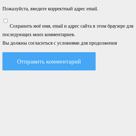
Пожалуйста, введите корректный адрес email.
Сохранить моё имя, email и адрес сайта в этом браузере для
последующих моих комментариев.
Вы должны согласиться с условиями для продолжения
Отправить комментарий