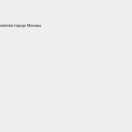
азвития города Москвы