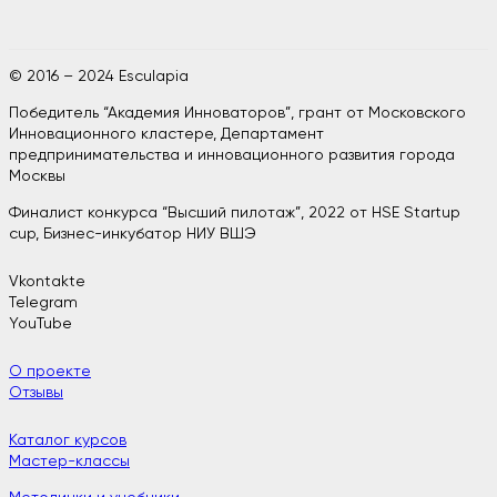
© 2016 – 2024 Esculapia
Победитель “Академия Инноваторов”, грант от Московского
Инновационного кластере, Департамент
предпринимательства и инновационного развития города
Москвы
Финалист конкурса “Высший пилотаж”, 2022 от HSE Startup
cup, Бизнес-инкубатор НИУ ВШЭ
Vkontakte
Telegram
YouTube
О проекте
Отзывы
Каталог курсов
Мастер-классы