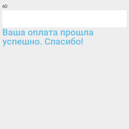
Ваша оплата прошла
успешно. Спасибо!