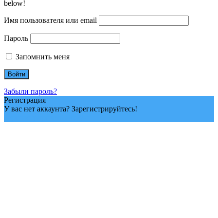
below!
Имя пользователя или email
Пароль
Запомнить меня
Забыли пароль?
Регистрация
У вас нет аккаунта? Зарегистрируйтесь!
Зарегистрировать аккаунт