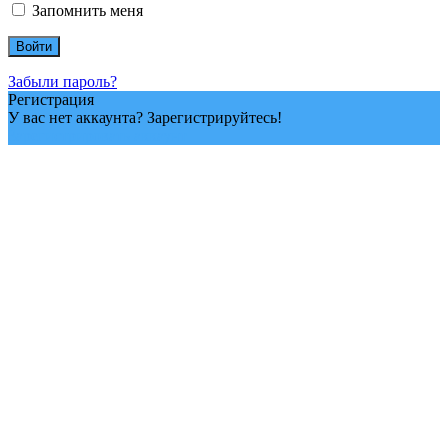
Запомнить меня
Забыли пароль?
Регистрация
У вас нет аккаунта? Зарегистрируйтесь!
Зарегистрировать аккаунт