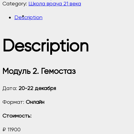
Category:
Школа врача 21 века
Description
Description
Модуль 2. Гемостаз
Дата:
20-22 декабря
Формат:
Онлайн
Стоимость:
₽ 11900