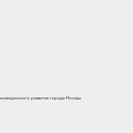
нновационного развития города Москвы