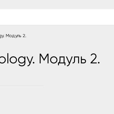
y. Модуль 2.
logy. Модуль 2.