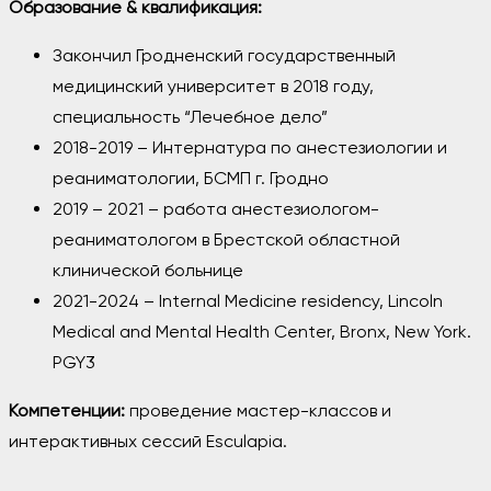
Образование & квалификация:
Закончил Гродненский государственный
медицинский университет в 2018 году,
специальность “Лечебное дело”
2018-2019 – Интернатура по анестезиологии и
реаниматологии, БСМП г. Гродно
2019 – 2021 – работа анестезиологом-
реаниматологом в Брестской областной
клинической больнице
2021-2024 – Internal Medicine residency, Lincoln
Medical and Mental Health Center, Bronx, New York.
PGY3
Компетенции:
проведение мастер-классов и
интерактивных сессий Esculapia.