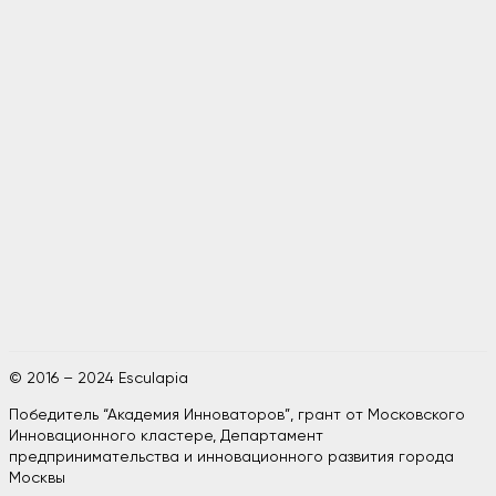
© 2016 – 2024 Esculapia
Победитель “Академия Инноваторов”, грант от Московского
Инновационного кластере, Департамент
предпринимательства и инновационного развития города
Москвы