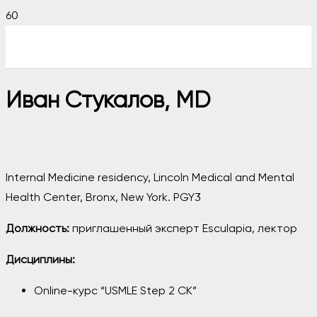
Иван Стукалов, MD
Internal Medicine residency, Lincoln Medical and Mental
Health Center, Bronx, New York. PGY3
Должность:
приглашенный эксперт Esculapia, лектор
Дисциплины:
Online-курс “USMLE Step 2 СК”