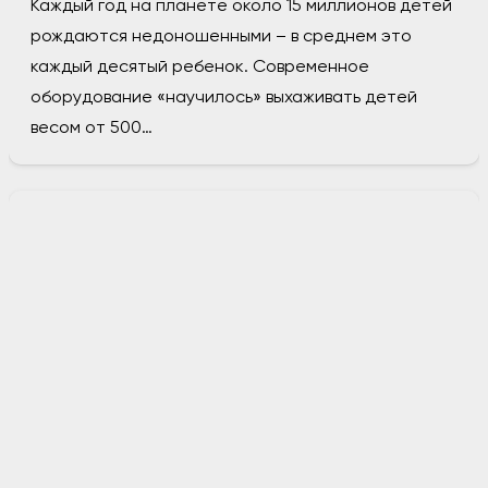
Каждый год на планете около 15 миллионов детей
рождаются недоношенными – в среднем это
каждый десятый ребенок. Современное
оборудование «научилось» выхаживать детей
весом от 500…