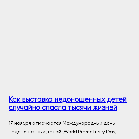
Как выставка недоношенных детей
случайно спасла тысячи жизней
17 ноября отмечается Международный день
недоношенных детей (World Prematurity Day).