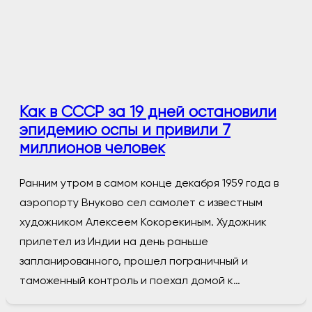
Как в СССР за 19 дней остановили
эпидемию оспы и привили 7
миллионов человек
Ранним утром в самом конце декабря 1959 года в
аэропорту Внуково сел самолет с известным
художником Алексеем Кокорекиным. Художник
прилетел из Индии на день раньше
запланированного, прошел пограничный и
таможенный контроль и поехал домой к…