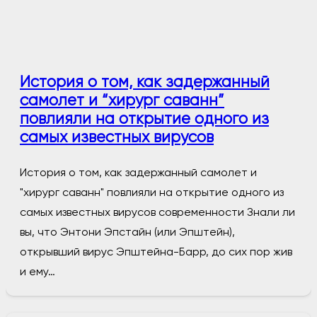
История о том, как задержанный
самолет и “хирург саванн”
повлияли на открытие одного из
самых известных вирусов
История о том, как задержанный самолет и
"хирург саванн" повлияли на открытие одного из
самых известных вирусов современности Знали ли
вы, что Энтони Эпстайн (или Эпштейн),
открывший вирус Эпштейна-Барр, до сих пор жив
и ему…