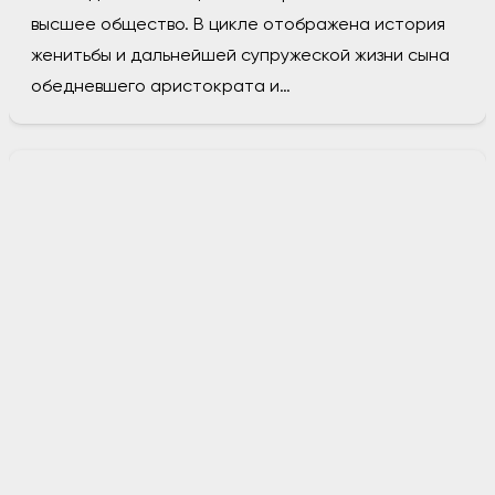
высшее общество. В цикле отображена история
женитьбы и дальнейшей супружеской жизни сына
обедневшего аристократа и…