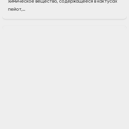
химическое вещество, содержащееся в кактусах
пейот,…