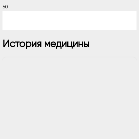
История медицины