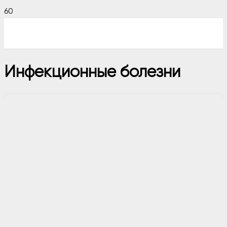
Инфекционные болезни