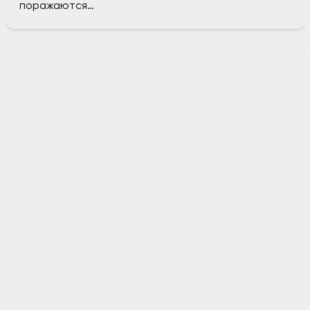
поражаются…