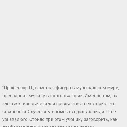
“Профессор П., заметная фигура в музыкальном мире,
преподавал музыку в консерватории. Именно там, на
занятиях, впервые стали проявляться некоторые его
странности. Случалось, в класс входил ученик, а П. не
узнавал его. Стоило при этом ученику заговорить, как