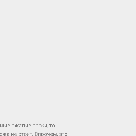
ные сжатые сроки, то
оже не стоит. Впрочем, это