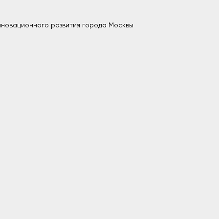
нновационного развития города Москвы