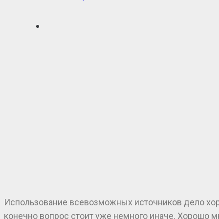
Использование всевозможных источников дело хорош
конечно вопрос стоит уже немного иначе. Хорошо мн