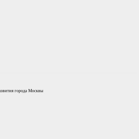
азвития города Москвы