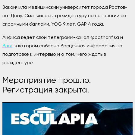
Закончила медицинский университет города Ростов-
на-Дону.
Смэтчилась в резидентуру по патологии со
скромными баллами, YOG 9 лет, GAP 4 года.
Анфиса ведет свой телеграмм-канал @pathanfisa и
блог,
в котором собрана бесценная информация по
подготовке к интервью и о том, чего ждать в
резидентуре.
Мероприятие прошло.
Регистрация закрыта.