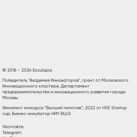
© 2016 – 2024 Esculapia
Победитель “Академия Инноваторов”, грант от Московского
Инновационного кластере, Департамент
предпринимательства и инновационного развития города
Москвы
Финалист конкурса “Высший пилотаж”, 2022 от HSE Startup
cup, Бизнес-инкубатор НИУ ВШЭ
Vkontakte
Telegram