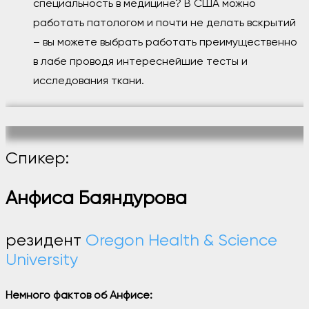
специальность в медицине? В США можно
работать патологом и почти не делать вскрытий
– вы можете выбрать работать преимущественно
в лабе проводя интереснейшие тесты и
исследования ткани.
Спикер:
Анфиса Баяндурова
резидент
Oregon Health & Science
University
Немного фактов об Анфисе: