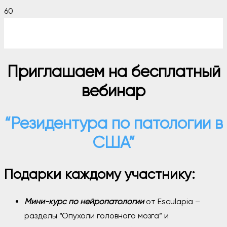
Приглашаем на бесплатный
вебинар
“Резидентура по патологии в
США”
Подарки каждому участнику:
Мини-курс по нейропатологии
от Esculapia –
разделы “Опухоли головного мозга” и