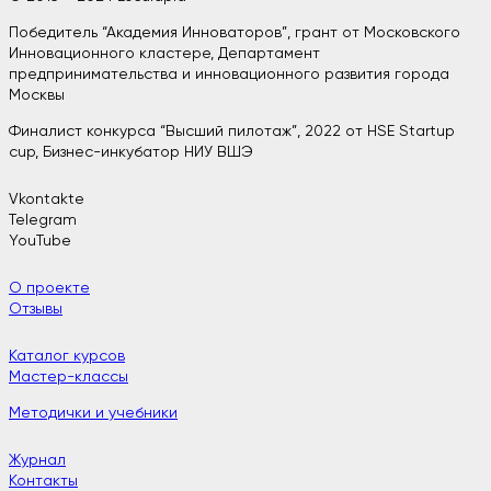
Победитель “Академия Инноваторов”, грант от Московского
Инновационного кластере, Департамент
предпринимательства и инновационного развития города
Москвы
Финалист конкурса “Высший пилотаж”, 2022 от HSE Startup
cup, Бизнес-инкубатор НИУ ВШЭ
Vkontakte
Telegram
YouTube
О проекте
Отзывы
Каталог курсов
Мастер-классы
Методички и учебники
Журнал
Контакты