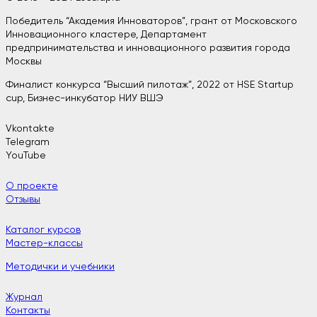
Победитель “Академия Инноваторов”, грант от Московского
Инновационного кластере, Департамент
предпринимательства и инновационного развития города
Москвы
Финалист конкурса “Высший пилотаж”, 2022 от HSE Startup
cup, Бизнес-инкубатор НИУ ВШЭ
Vkontakte
Telegram
YouTube
О проекте
Отзывы
Каталог курсов
Мастер-классы
Методички и учебники
Журнал
Контакты